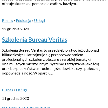
oferuje skuteczną pomoc dla osób w każdym...
Biznes
/
Edukacja
/
Usługi
12 grudnia 2020
Szkolenia Bureau Veritas
Szkolenia Bureau Veritas to przedsiębiorstwo już od ponad
kilkudziesięciu lat zajmuje się przeprowadzaniem
profesjonalnych szkoleń z obszaru szerokiej tematyki,
obejmujących między innymi systemy zarządzania jakością
oraz bezpieczeństwem, ochronę środowiska czy społeczną
odpowiedzialność. W oparciu...
Biznes
/
Usługi
11 grudnia 2020