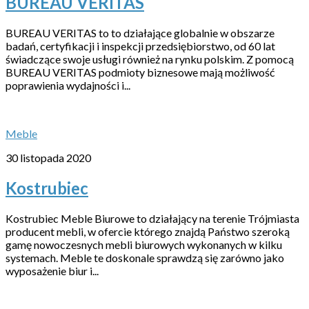
BUREAU VERITAS
BUREAU VERITAS to to działające globalnie w obszarze
badań, certyfikacji i inspekcji przedsiębiorstwo, od 60 lat
świadczące swoje usługi również na rynku polskim. Z pomocą
BUREAU VERITAS podmioty biznesowe mają możliwość
poprawienia wydajności i...
Meble
30 listopada 2020
Kostrubiec
Kostrubiec Meble Biurowe to działający na terenie Trójmiasta
producent mebli, w ofercie którego znajdą Państwo szeroką
gamę nowoczesnych mebli biurowych wykonanych w kilku
systemach. Meble te doskonale sprawdzą się zarówno jako
wyposażenie biur i...