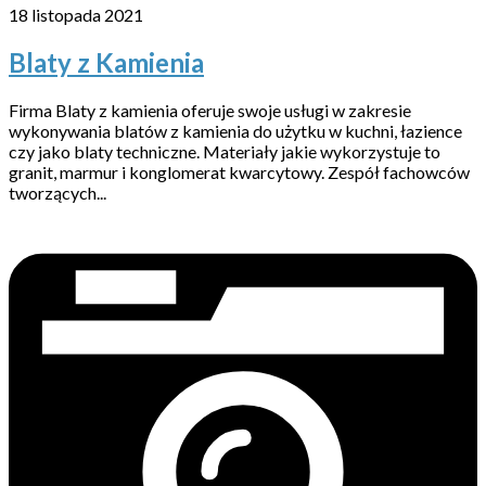
18 listopada 2021
Blaty z Kamienia
Firma Blaty z kamienia oferuje swoje usługi w zakresie
wykonywania blatów z kamienia do użytku w kuchni, łazience
czy jako blaty techniczne. Materiały jakie wykorzystuje to
granit, marmur i konglomerat kwarcytowy. Zespół fachowców
tworzących...