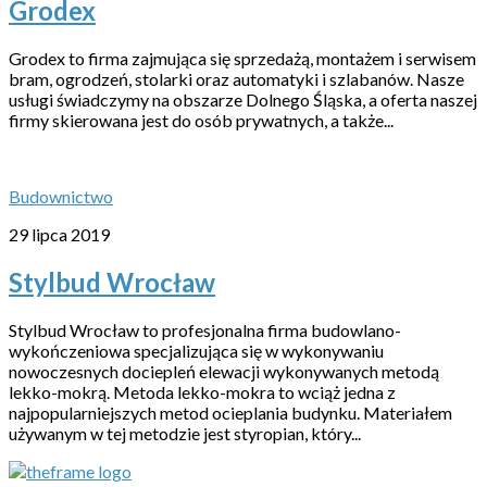
Grodex
Grodex to firma zajmująca się sprzedażą, montażem i serwisem
bram, ogrodzeń, stolarki oraz automatyki i szlabanów. Nasze
usługi świadczymy na obszarze Dolnego Śląska, a oferta naszej
firmy skierowana jest do osób prywatnych, a także...
Budownictwo
29 lipca 2019
Stylbud Wrocław
Stylbud Wrocław to profesjonalna firma budowlano-
wykończeniowa specjalizująca się w wykonywaniu
nowoczesnych dociepleń elewacji wykonywanych metodą
lekko-mokrą. Metoda lekko-mokra to wciąż jedna z
najpopularniejszych metod ocieplania budynku. Materiałem
używanym w tej metodzie jest styropian, który...