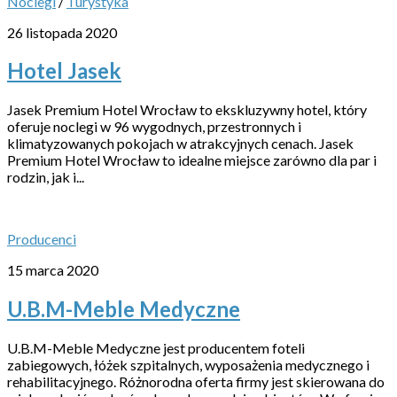
Noclegi
/
Turystyka
26 listopada 2020
Hotel Jasek
Jasek Premium Hotel Wrocław to ekskluzywny hotel, który
oferuje noclegi w 96 wygodnych, przestronnych i
klimatyzowanych pokojach w atrakcyjnych cenach. Jasek
Premium Hotel Wrocław to idealne miejsce zarówno dla par i
rodzin, jak i...
Producenci
15 marca 2020
U.B.M-Meble Medyczne
U.B.M-Meble Medyczne jest producentem foteli
zabiegowych, łóżek szpitalnych, wyposażenia medycznego i
rehabilitacyjnego. Różnorodna oferta firmy jest skierowana do