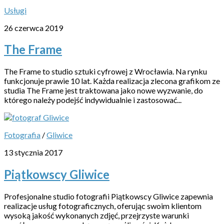
Usługi
26 czerwca 2019
The Frame
The Frame to studio sztuki cyfrowej z Wrocławia. Na rynku
funkcjonuje prawie 10 lat. Każda realizacja zlecona grafikom ze
studia The Frame jest traktowana jako nowe wyzwanie, do
którego należy podejść indywidualnie i zastosować...
Fotografia
/
Gliwice
13 stycznia 2017
Piątkowscy Gliwice
Profesjonalne studio fotografii Piątkowscy Gliwice zapewnia
realizacje usług fotograficznych, oferując swoim klientom
wysoką jakość wykonanych zdjęć, przejrzyste warunki