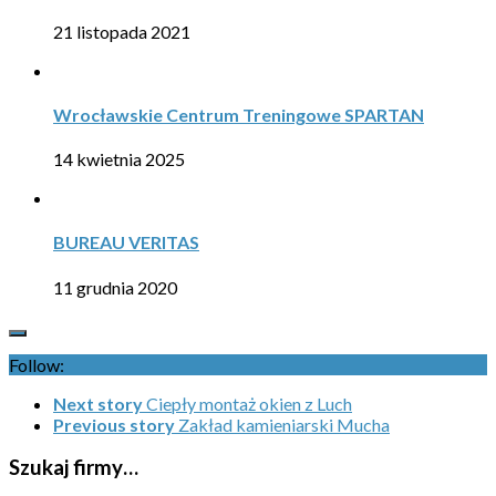
21 listopada 2021
Wrocławskie Centrum Treningowe SPARTAN
14 kwietnia 2025
BUREAU VERITAS
11 grudnia 2020
Follow:
Next story
Ciepły montaż okien z Luch
Previous story
Zakład kamieniarski Mucha
Szukaj firmy…